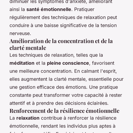
diminuer les symptômes d'anxiété, améliorant
ainsi la
santé émotionnelle
. Pratiquer
régulièrement des techniques de relaxation peut
conduire à une baisse significative de la tension
nerveuse.
Amélioration de la concentration et de la
clarté mentale
Les techniques de relaxation, telles que la
méditation
et la
pleine conscience
, favorisent
une meilleure concentration. En calmant l'esprit,
elles augmentent la clarté mentale, essentielle pour
une gestion efficace des émotions. Une pratique
constante peut transformer votre capacité à rester
attentif et à prendre des décisions éclairées.
Renforcement de la résilience émotionnelle
La
relaxation
contribue à renforcer la résilience
émotionnelle, rendant les individus plus aptes à