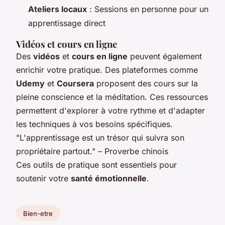
Ateliers locaux
: Sessions en personne pour un
apprentissage direct
Vidéos et cours en ligne
Des
vidéos
et
cours en ligne
peuvent également
enrichir votre pratique. Des plateformes comme
Udemy
et
Coursera
proposent des cours sur la
pleine conscience et la méditation. Ces ressources
permettent d'explorer à votre rythme et d'adapter
les techniques à vos besoins spécifiques.
"L'apprentissage est un trésor qui suivra son
propriétaire partout." – Proverbe chinois
Ces outils de pratique sont essentiels pour
soutenir votre
santé émotionnelle
.
Bien-etre