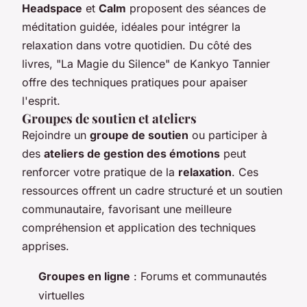
Headspace
et
Calm
proposent des séances de
méditation guidée, idéales pour intégrer la
relaxation dans votre quotidien. Du côté des
livres, "La Magie du Silence" de Kankyo Tannier
offre des techniques pratiques pour apaiser
l'esprit.
Groupes de soutien et ateliers
Rejoindre un
groupe de soutien
ou participer à
des
ateliers de gestion des émotions
peut
renforcer votre pratique de la
relaxation
. Ces
ressources offrent un cadre structuré et un soutien
communautaire, favorisant une meilleure
compréhension et application des techniques
apprises.
Groupes en ligne
: Forums et communautés
virtuelles