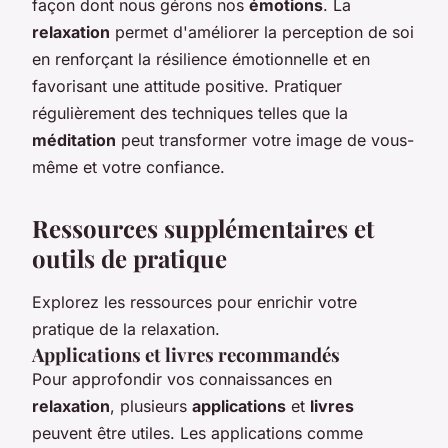
façon dont nous gérons nos
émotions
. La
relaxation
permet d'améliorer la perception de soi
en renforçant la résilience émotionnelle et en
favorisant une attitude positive. Pratiquer
régulièrement des techniques telles que la
méditation
peut transformer votre image de vous-
même et votre confiance.
Ressources supplémentaires et
outils de pratique
Explorez les ressources pour enrichir votre
pratique de la relaxation.
Applications et livres recommandés
Pour approfondir vos connaissances en
relaxation
, plusieurs
applications
et
livres
peuvent être utiles. Les applications comme