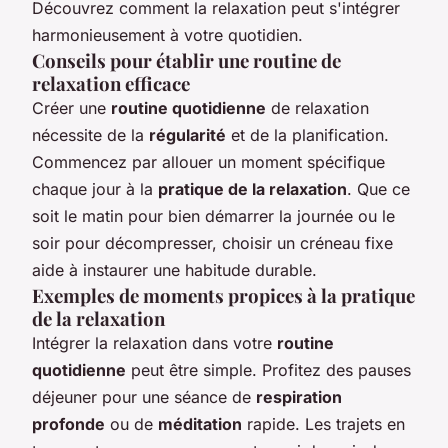
Découvrez comment la relaxation peut s'intégrer
harmonieusement à votre quotidien.
Conseils pour établir une routine de
relaxation efficace
Créer une
routine quotidienne
de relaxation
nécessite de la
régularité
et de la planification.
Commencez par allouer un moment spécifique
chaque jour à la
pratique de la relaxation
. Que ce
soit le matin pour bien démarrer la journée ou le
soir pour décompresser, choisir un créneau fixe
aide à instaurer une habitude durable.
Exemples de moments propices à la pratique
de la relaxation
Intégrer la relaxation dans votre
routine
quotidienne
peut être simple. Profitez des pauses
déjeuner pour une séance de
respiration
profonde
ou de
méditation
rapide. Les trajets en