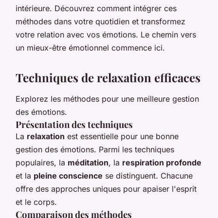
intérieure. Découvrez comment intégrer ces
méthodes dans votre quotidien et transformez
votre relation avec vos émotions. Le chemin vers
un mieux-être émotionnel commence ici.
Techniques de relaxation efficaces
Explorez les méthodes pour une meilleure gestion
des émotions.
Présentation des techniques
La
relaxation
est essentielle pour une bonne
gestion des émotions. Parmi les techniques
populaires, la
méditation
, la
respiration profonde
et la
pleine conscience
se distinguent. Chacune
offre des approches uniques pour apaiser l'esprit
et le corps.
Comparaison des méthodes