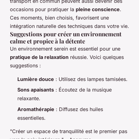
transport en commun peuvent aussi devenir des
occasions pour pratiquer la
pleine conscience
.
Ces moments, bien choisis, favorisent une
intégration naturelle des techniques dans votre vie.
Suggestions pour créer un environnement
calme et propice à la détente
Un environnement serein est essentiel pour une
pratique de la relaxation
réussie. Voici quelques
suggestions :
Lumière douce
: Utilisez des lampes tamisées.
Sons apaisants
: Écoutez de la musique
relaxante.
Aromathérapie
: Diffusez des huiles
essentielles.
"Créer un espace de tranquillité est le premier pas