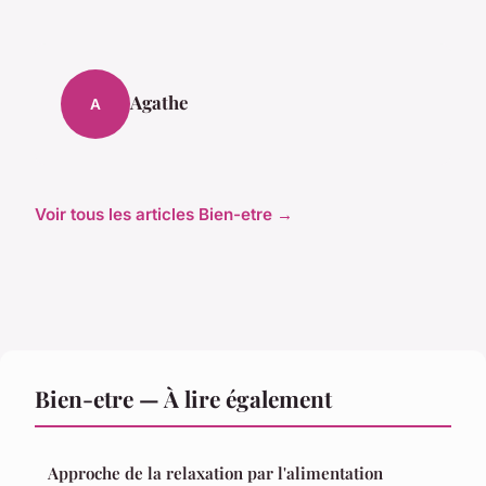
Agathe
A
Voir tous les articles Bien-etre →
Bien-etre — À lire également
Approche de la relaxation par l'alimentation