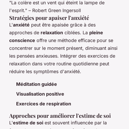
"La colère est un vent qui éteint la lampe de
l'esprit." – Robert Green Ingersoll
Stratégies pour apaiser l'anxiété
L'
anxiété
peut être apaisée grâce à des
approches de
relaxation
ciblées. La
pleine
conscience
offre une méthode efficace pour se
concentrer sur le moment présent, diminuant ainsi
les pensées anxieuses. Intégrer des exercices de
relaxation dans votre routine quotidienne peut
réduire les symptômes d'anxiété.
Méditation guidée
Visualisation positive
Exercices de respiration
Approches pour améliorer l'estime de soi
L'
estime de soi
est souvent influencée par la