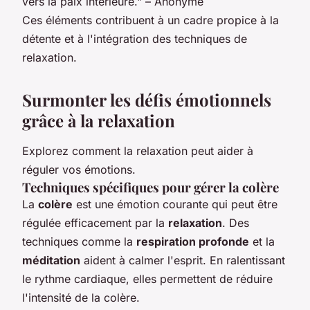
vers la paix intérieure." – Anonyme
Ces éléments contribuent à un cadre propice à la
détente et à l'intégration des techniques de
relaxation.
Surmonter les défis émotionnels
grâce à la relaxation
Explorez comment la relaxation peut aider à
réguler vos émotions.
Techniques spécifiques pour gérer la colère
La
colère
est une émotion courante qui peut être
régulée efficacement par la
relaxation
. Des
techniques comme la
respiration profonde
et la
méditation
aident à calmer l'esprit. En ralentissant
le rythme cardiaque, elles permettent de réduire
l'intensité de la colère.