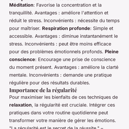
Méditation
: Favorise la concentration et la
tranquillité. Avantages : améliore l'attention et
réduit le stress. Inconvénients : nécessite du temps
pour maîtriser.
Respiration profonde
: Simple et
accessible. Avantages : diminue instantanément le
stress. Inconvénients : peut être moins efficace
pour des problèmes émotionnels profonds.
Pleine
conscience
: Encourage une prise de conscience
du moment présent. Avantages : améliore la clarté
mentale. Inconvénients : demande une pratique
régulière pour des résultats durables.
Importance de la régularité
Pour maximiser les bienfaits de ces techniques de
relaxation
, la régularité est cruciale. Intégrer ces
pratiques dans votre routine quotidienne peut
transformer votre manière de gérer les émotions.
"La régularité est le secret de la réussite." –