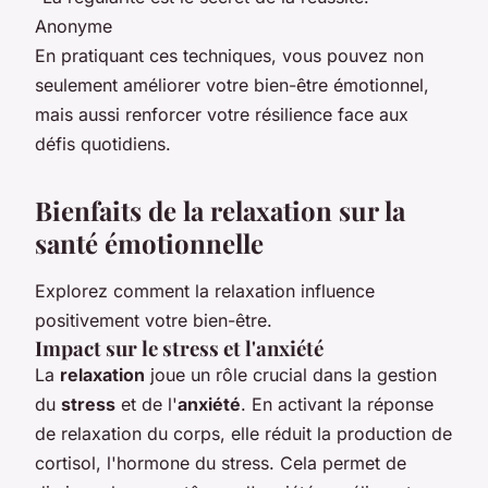
Anonyme
En pratiquant ces techniques, vous pouvez non
seulement améliorer votre bien-être émotionnel,
mais aussi renforcer votre résilience face aux
défis quotidiens.
Bienfaits de la relaxation sur la
santé émotionnelle
Explorez comment la relaxation influence
positivement votre bien-être.
Impact sur le stress et l'anxiété
La
relaxation
joue un rôle crucial dans la gestion
du
stress
et de l'
anxiété
. En activant la réponse
de relaxation du corps, elle réduit la production de
cortisol, l'hormone du stress. Cela permet de