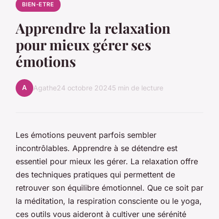
BIEN-ETRE
Apprendre la relaxation
pour mieux gérer ses
émotions
A
Agathe
24 octobre 2024
5 min de lecture
Les émotions peuvent parfois sembler
incontrôlables. Apprendre à se détendre est
essentiel pour mieux les gérer. La relaxation offre
des techniques pratiques qui permettent de
retrouver son équilibre émotionnel. Que ce soit par
la méditation, la respiration consciente ou le yoga,
ces outils vous aideront à cultiver une sérénité