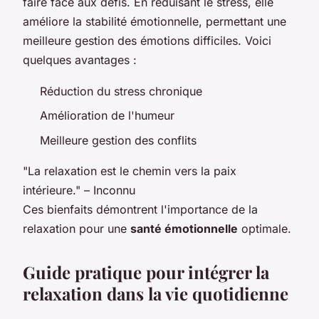
faire face aux défis. En réduisant le stress, elle
améliore la stabilité émotionnelle, permettant une
meilleure gestion des émotions difficiles. Voici
quelques avantages :
Réduction du stress chronique
Amélioration de l'humeur
Meilleure gestion des conflits
"La relaxation est le chemin vers la paix
intérieure." – Inconnu
Ces bienfaits démontrent l'importance de la
relaxation pour une
santé émotionnelle
optimale.
Guide pratique pour intégrer la
relaxation dans la vie quotidienne