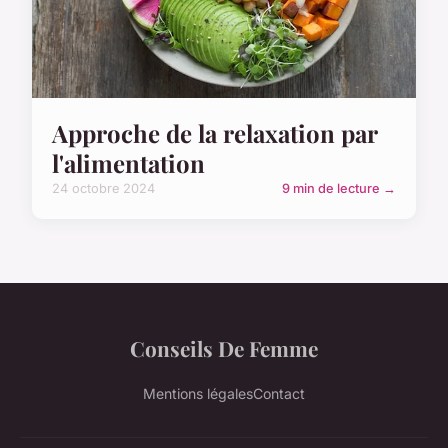
Approche de la relaxation par
l'alimentation
24 octobre 2024
9 min de lecture →
Conseils De Femme
Mentions légales
Contact