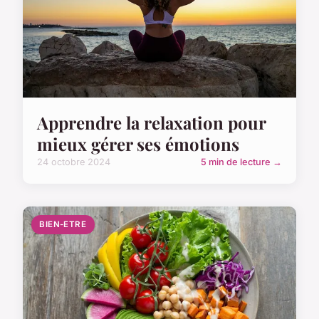
Apprendre la relaxation pour
mieux gérer ses émotions
24 octobre 2024
5 min de lecture →
BIEN-ETRE