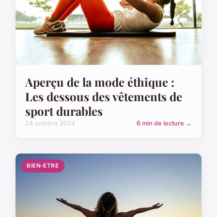
Aperçu de la mode éthique :
Les dessous des vêtements de
sport durables
24 octobre 2024
6 min de lecture →
BIEN-ETRE