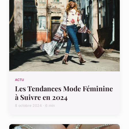
ACTU
Les Tendances Mode Féminine
à Suivre en 2024
8 octobre 2024 · 6 min