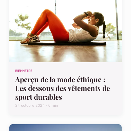
BIEN-ETRE
Aperçu de la mode éthique :
Les dessous des vêtements de
sport durables
24 octobre 2024 · 6 min