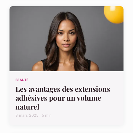
BEAUTÉ
Les avantages des extensions
adhésives pour un volume
naturel
3 mars 2025 · 5 min