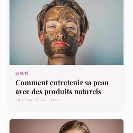
BEAUTÉ
Comment entretenir sa peau
avec des produits naturels
24 octobre 2024 · 11 min