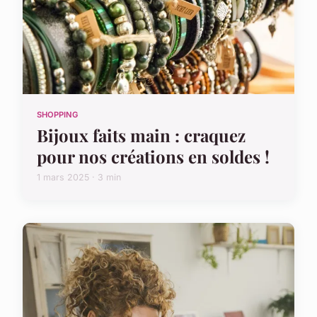
SHOPPING
Bijoux faits main : craquez
pour nos créations en soldes !
1 mars 2025 · 3 min