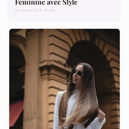
Féminine avec Style
8 octobre 2024 · 6 min