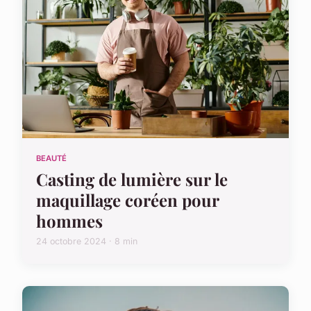
BEAUTÉ
Casting de lumière sur le
maquillage coréen pour
hommes
24 octobre 2024 · 8 min