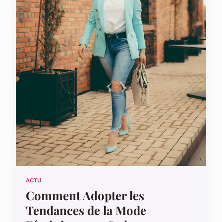
ACTU
Comment Adopter les
Tendances de la Mode