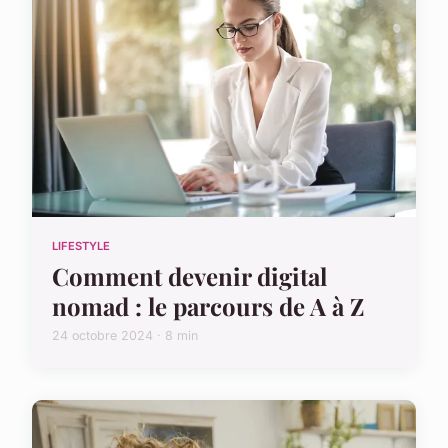
LIFESTYLE
Comment devenir digital
nomad : le parcours de A à Z
24 octobre 2024 · 8 min