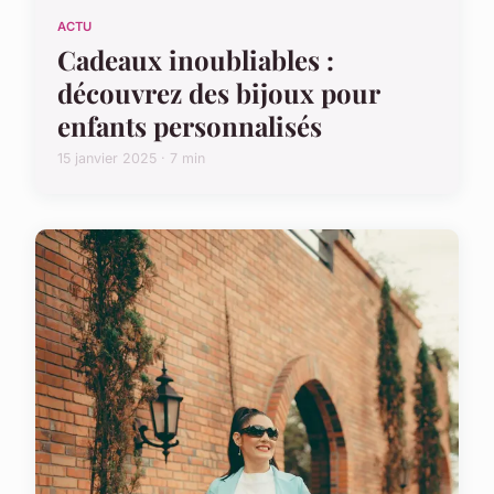
ACTU
Cadeaux inoubliables :
découvrez des bijoux pour
enfants personnalisés
15 janvier 2025 · 7 min