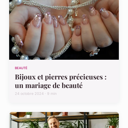
BEAUTÉ
Bijoux et pierres précieuses :
un mariage de beauté
24 octobre 2024 · 9 min