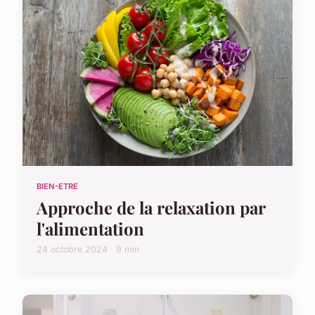
BIEN-ETRE
Approche de la relaxation par
l'alimentation
24 octobre 2024 · 9 min