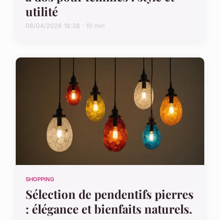
utilité
08/04/2026 18:38 · 10 min
SHOPPING
Sélection de pendentifs pierres
: élégance et bienfaits naturels.