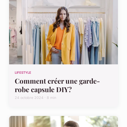
LIFESTYLE
Comment créer une garde-
robe capsule DIY?
24 octobre 2024 · 8 min