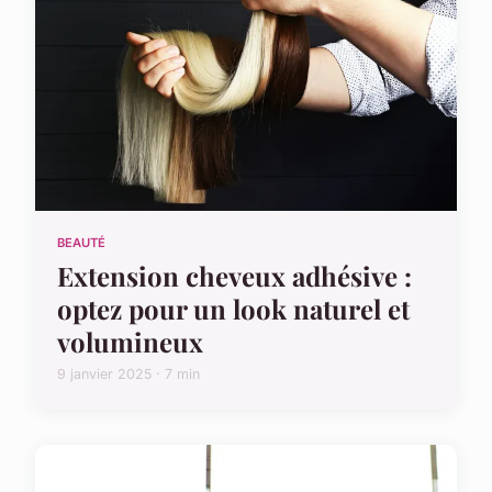
BEAUTÉ
Extension cheveux adhésive :
optez pour un look naturel et
volumineux
9 janvier 2025 · 7 min