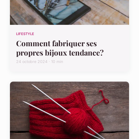
LIFESTYLE
Comment fabriquer ses
propres bijoux tendance?
24 octobre 2024 · 10 min