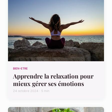
BIEN-ETRE
Apprendre la relaxation pour
mieux gérer ses émotions
24 octobre 2024 · 5 min