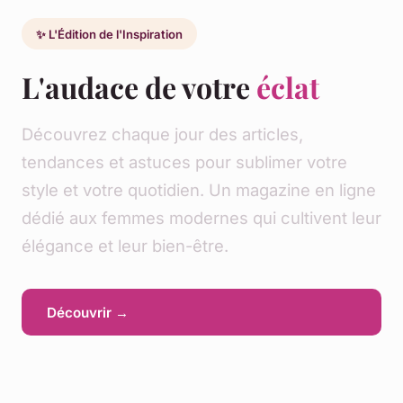
✨ L'Édition de l'Inspiration
L'audace de votre
éclat
Découvrez chaque jour des articles,
tendances et astuces pour sublimer votre
style et votre quotidien. Un magazine en ligne
dédié aux femmes modernes qui cultivent leur
élégance et leur bien-être.
Découvrir →