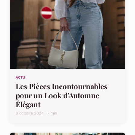
ACTU
Les Pièces Incontournables
pour un Look d'Automne
Élégant
8 octobre 2024 · 7 min