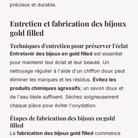
précieux et durable.
Entretien et fabrication des bijoux
gold filled
Techniques d'entretien pour préserver l'éclat
Entretenir des bijoux en gold filled
est essentiel
pour maintenir leur éclat et leur beauté. Un
nettoyage régulier à l'aide d'un chiffon doux peut
éliminer les marques et les résidus.
Évitez les
produits chimiques agressifs
; un savon doux et
de l'eau tiède suffisent. Séchez soigneusement
chaque pièce pour éviter l'oxydation.
Étapes de fabrication des bijoux en gold
filled
La
fabrication des bijoux gold filled
commence