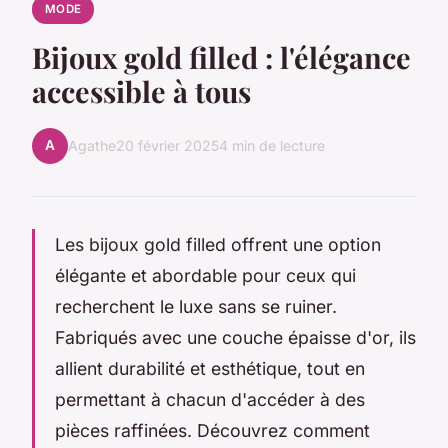
MODE
Bijoux gold filled : l'élégance
accessible à tous
A
Agathe
20 février 2025
4 min de lecture
Les bijoux gold filled offrent une option
élégante et abordable pour ceux qui
recherchent le luxe sans se ruiner.
Fabriqués avec une couche épaisse d'or, ils
allient durabilité et esthétique, tout en
permettant à chacun d'accéder à des
pièces raffinées. Découvrez comment