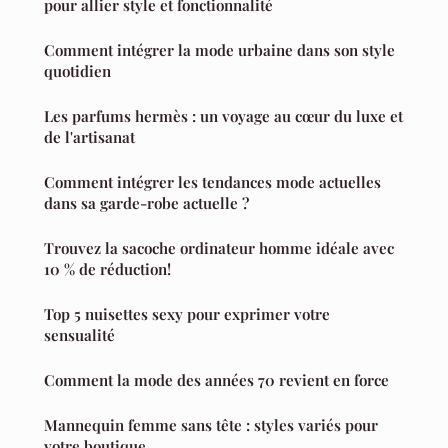
pour allier style et fonctionnalité
Comment intégrer la mode urbaine dans son style
quotidien
Les parfums hermès : un voyage au cœur du luxe et
de l'artisanat
Comment intégrer les tendances mode actuelles
dans sa garde-robe actuelle ?
Trouvez la sacoche ordinateur homme idéale avec
10 % de réduction!
Top 5 nuisettes sexy pour exprimer votre
sensualité
Comment la mode des années 70 revient en force
Mannequin femme sans tête : styles variés pour
votre boutique