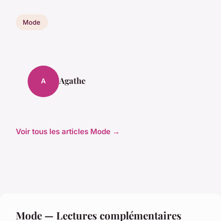
Mode
Agathe
A
Voir tous les articles Mode →
Mode — Lectures complémentaires