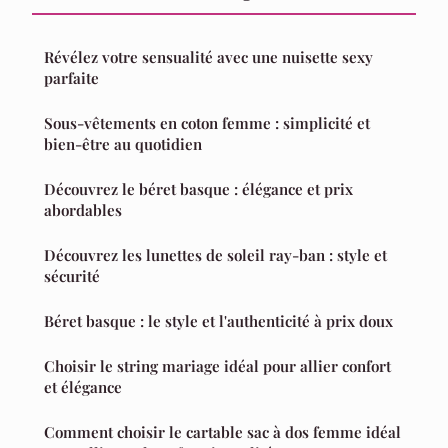
Révélez votre sensualité avec une nuisette sexy
parfaite
Sous-vêtements en coton femme : simplicité et
bien-être au quotidien
Découvrez le béret basque : élégance et prix
abordables
Découvrez les lunettes de soleil ray-ban : style et
sécurité
Béret basque : le style et l'authenticité à prix doux
Choisir le string mariage idéal pour allier confort
et élégance
Comment choisir le cartable sac à dos femme idéal