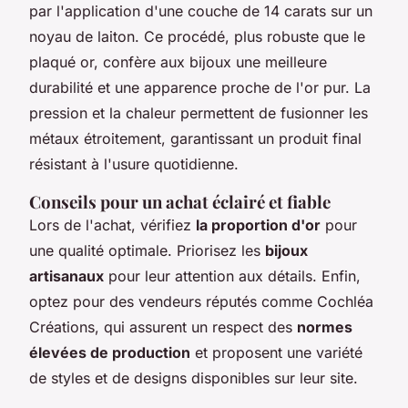
par l'application d'une couche de 14 carats sur un
noyau de laiton. Ce procédé, plus robuste que le
plaqué or, confère aux bijoux une meilleure
durabilité et une apparence proche de l'or pur. La
pression et la chaleur permettent de fusionner les
métaux étroitement, garantissant un produit final
résistant à l'usure quotidienne.
Conseils pour un achat éclairé et fiable
Lors de l'achat, vérifiez
la proportion d'or
pour
une qualité optimale. Priorisez les
bijoux
artisanaux
pour leur attention aux détails. Enfin,
optez pour des vendeurs réputés comme Cochléa
Créations, qui assurent un respect des
normes
élevées de production
et proposent une variété
de styles et de designs disponibles sur leur site.