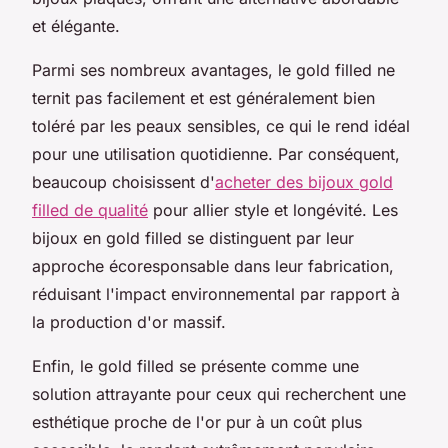
et élégante.
Parmi ses nombreux avantages, le gold filled ne
ternit pas facilement et est généralement bien
toléré par les peaux sensibles, ce qui le rend idéal
pour une utilisation quotidienne. Par conséquent,
beaucoup choisissent d'
acheter des bijoux gold
filled de qualité
pour allier style et longévité. Les
bijoux en gold filled se distinguent par leur
approche écoresponsable dans leur fabrication,
réduisant l'impact environnemental par rapport à
la production d'or massif.
Enfin, le gold filled se présente comme une
solution attrayante pour ceux qui recherchent une
esthétique proche de l'or pur à un coût plus