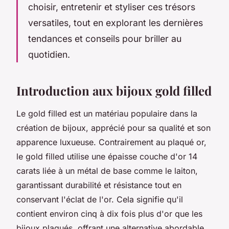
choisir, entretenir et styliser ces trésors
versatiles, tout en explorant les dernières
tendances et conseils pour briller au
quotidien.
Introduction aux bijoux gold filled
Le gold filled est un matériau populaire dans la
création de bijoux, apprécié pour sa qualité et son
apparence luxueuse. Contrairement au plaqué or,
le gold filled utilise une épaisse couche d'or 14
carats liée à un métal de base comme le laiton,
garantissant durabilité et résistance tout en
conservant l'éclat de l'or. Cela signifie qu'il
contient environ cinq à dix fois plus d'or que les
bijoux plaqués, offrant une alternative abordable