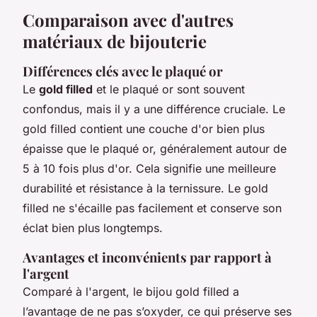
Comparaison avec d'autres
matériaux de bijouterie
Différences clés avec le plaqué or
Le
gold filled
et le plaqué or sont souvent
confondus, mais il y a une différence cruciale. Le
gold filled contient une couche d'or bien plus
épaisse que le plaqué or, généralement autour de
5 à 10 fois plus d'or. Cela signifie une meilleure
durabilité et résistance à la ternissure. Le gold
filled ne s'écaille pas facilement et conserve son
éclat bien plus longtemps.
Avantages et inconvénients par rapport à
l'argent
Comparé à l'argent, le bijou gold filled a
l’avantage de ne pas s’oxyder, ce qui préserve ses