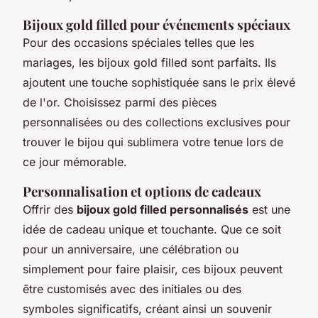
Bijoux gold filled pour événements spéciaux
Pour des occasions spéciales telles que les
mariages, les bijoux gold filled sont parfaits. Ils
ajoutent une touche sophistiquée sans le prix élevé
de l'or. Choisissez parmi des pièces
personnalisées ou des collections exclusives pour
trouver le bijou qui sublimera votre tenue lors de
ce jour mémorable.
Personnalisation et options de cadeaux
Offrir des
bijoux gold filled personnalisés
est une
idée de cadeau unique et touchante. Que ce soit
pour un anniversaire, une célébration ou
simplement pour faire plaisir, ces bijoux peuvent
être customisés avec des initiales ou des
symboles significatifs, créant ainsi un souvenir