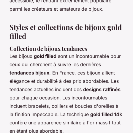
accessible, le rendant extrêmement populaire
parmi les créateurs et amateurs de bijoux.
Styles et collections de bijoux gold
filled
Collection de bijoux tendances
Les bijoux
gold filled
sont un incontournable pour
ceux qui cherchent à suivre les dernières
tendances bijoux
. En France, ces bijoux allient
élégance et durabilité à des prix abordables. Les
tendances actuelles incluent des
designs raffinés
pour chaque occasion. Les incontournables
incluent bracelets, colliers et boucles d'oreilles à
la finition impeccable. La technique
gold filled 14k
confère une apparence similaire à l'or massif tout
en étant plus abordable.