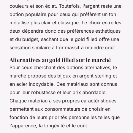
couleurs et son éclat. Toutefois, l'argent reste une
option populaire pour ceux qui préfèrent un ton
métallisé plus clair et classique. Le choix entre les
deux dépendra donc des préférences esthétiques
et du budget, sachant que le gold filled offre une
sensation similaire à l'or massif à moindre coût.
Alternatives au gold filled sur le marché
Pour ceux cherchant des options alternatives, le
marché propose des bijoux en argent sterling et
en acier inoxydable. Ces matériaux sont connus
pour leur robustesse et leur prix abordable.
Chaque matériau a ses propres caractéristiques,
permettant aux consommateurs de choisir en
fonction de leurs priorités personnelles telles que
l'apparence, la longévité et le coût.