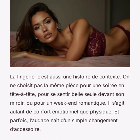
La lingerie, c’est aussi une histoire de contexte. On
ne choisit pas la même pièce pour une soirée en
tête-à-tête, pour se sentir belle seule devant son
miroir, ou pour un week-end romantique. Il s’agit
autant de confort émotionnel que physique. Et
parfois, l’audace naît d’un simple changement
d’accessoire.