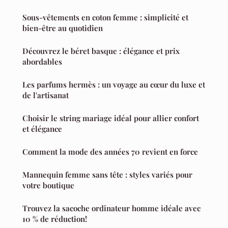
Sous-vêtements en coton femme : simplicité et
bien-être au quotidien
Découvrez le béret basque : élégance et prix
abordables
Les parfums hermès : un voyage au cœur du luxe et
de l'artisanat
Choisir le string mariage idéal pour allier confort
et élégance
Comment la mode des années 70 revient en force
Mannequin femme sans tête : styles variés pour
votre boutique
Trouvez la sacoche ordinateur homme idéale avec
10 % de réduction!