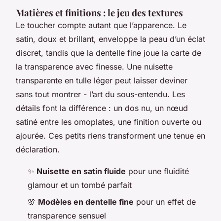
Matières et finitions : le jeu des textures
Le toucher compte autant que l’apparence. Le
satin, doux et brillant, enveloppe la peau d’un éclat
discret, tandis que la dentelle fine joue la carte de
la transparence avec finesse. Une nuisette
transparente en tulle léger peut laisser deviner
sans tout montrer - l’art du sous-entendu. Les
détails font la différence : un dos nu, un nœud
satiné entre les omoplates, une finition ouverte ou
ajourée. Ces petits riens transforment une tenue en
déclaration.
✨
Nuisette en satin fluide
pour une fluidité
glamour et un tombé parfait
🌸
Modèles en dentelle fine
pour un effet de
transparence sensuel