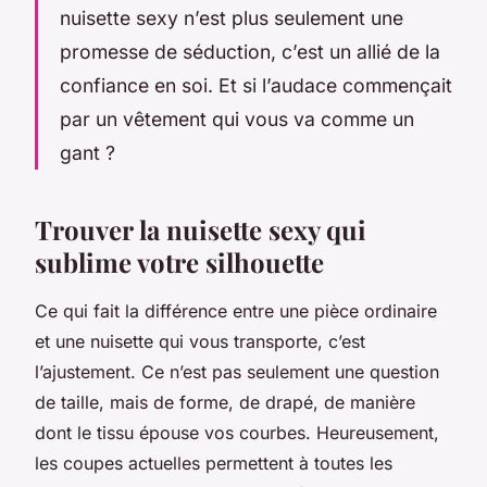
nuisette sexy n’est plus seulement une
promesse de séduction, c’est un allié de la
confiance en soi. Et si l’audace commençait
par un vêtement qui vous va comme un
gant ?
Trouver la nuisette sexy qui
sublime votre silhouette
Ce qui fait la différence entre une pièce ordinaire
et une nuisette qui vous transporte, c’est
l’ajustement. Ce n’est pas seulement une question
de taille, mais de forme, de drapé, de manière
dont le tissu épouse vos courbes. Heureusement,
les coupes actuelles permettent à toutes les