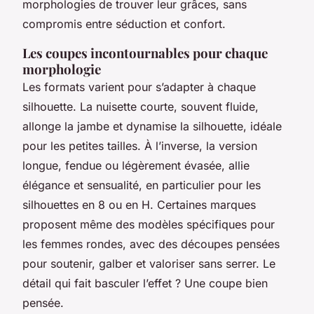
morphologies de trouver leur grâces, sans
compromis entre séduction et confort.
Les coupes incontournables pour chaque
morphologie
Les formats varient pour s’adapter à chaque
silhouette. La nuisette courte, souvent fluide,
allonge la jambe et dynamise la silhouette, idéale
pour les petites tailles. À l’inverse, la version
longue, fendue ou légèrement évasée, allie
élégance et sensualité, en particulier pour les
silhouettes en 8 ou en H. Certaines marques
proposent même des modèles spécifiques pour
les femmes rondes, avec des découpes pensées
pour soutenir, galber et valoriser sans serrer. Le
détail qui fait basculer l’effet ? Une coupe bien
pensée.