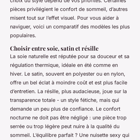
choix du style dépend de vos priorités. Certaines
pièces privilégient le confort de sommeil, d’autres
misent tout sur l’effet visuel. Pour vous aider à
naviguer, voici un comparatif des modèles les plus
populaires.
Choisir entre soie, satin et résille
La soie naturelle est réputée pour sa douceur et sa
régulation thermique, idéale en été comme en
hiver. Le satin, souvent en polyester ou en nylon,
offre un bel éclat à moindre coût et est plus facile
d’entretien. La résille, plus audacieuse, joue sur la
transparence totale - un style fétiche, mais qui
demande un peu plus de confiance. Le confort
nocturne ne doit pas être négligé : une pièce trop
serrée ou trop légère peut nuire à la qualité du
sommeil. L’équilibre parfait ? Une nuisette sexy qui