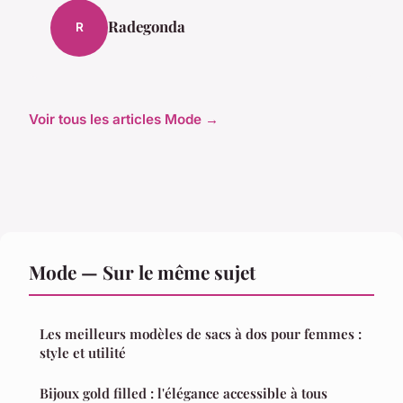
Radegonda
R
Voir tous les articles Mode →
Mode — Sur le même sujet
Les meilleurs modèles de sacs à dos pour femmes :
style et utilité
Bijoux gold filled : l'élégance accessible à tous