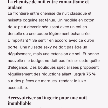
La chemise de nuit entre romantisme et
audace
La frontière entre chemise de nuit classique et
nuisette coquine est ténue. Un modèle en coton
doux peut devenir séduisant avec un col en
dentelle ou une coupe légèrement échancrée.
L’important ? Se sentir en accord avec ce qu’on
porte. Une nuisette sexy ne doit pas être un
déguisement, mais une extension de soi. Et bonne
nouvelle : le budget ne doit pas freiner cette quête
d’élégance. Des boutiques spécialisées proposent
régulièrement des réductions allant jusqu’à
75 %
sur des pièces de marques, rendant le luxe
accessible.
Accessoiriser sa lingerie pour une nuit
inoubliable