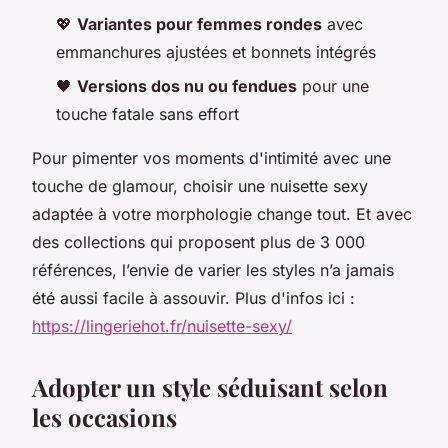
💖
Variantes pour femmes rondes
avec
emmanchures ajustées et bonnets intégrés
🖤
Versions dos nu ou fendues
pour une
touche fatale sans effort
Pour pimenter vos moments d'intimité avec une
touche de glamour, choisir une nuisette sexy
adaptée à votre morphologie change tout. Et avec
des collections qui proposent plus de 3 000
références, l’envie de varier les styles n’a jamais
été aussi facile à assouvir. Plus d'infos ici :
https://lingeriehot.fr/nuisette-sexy/
Adopter un style séduisant selon
les occasions