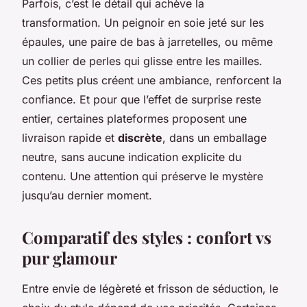
Parfois, c’est le détail qui achève la
transformation. Un peignoir en soie jeté sur les
épaules, une paire de bas à jarretelles, ou même
un collier de perles qui glisse entre les mailles.
Ces petits plus créent une ambiance, renforcent la
confiance. Et pour que l’effet de surprise reste
entier, certaines plateformes proposent une
livraison rapide et
discrète
, dans un emballage
neutre, sans aucune indication explicite du
contenu. Une attention qui préserve le mystère
jusqu’au dernier moment.
Comparatif des styles : confort vs
pur glamour
Entre envie de légèreté et frisson de séduction, le