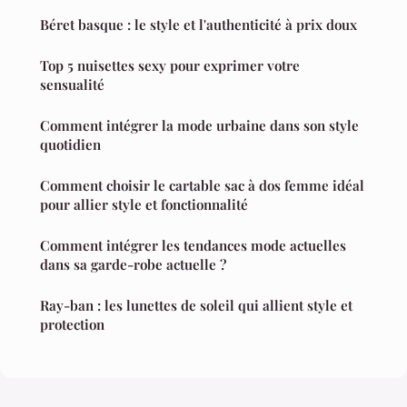
Béret basque : le style et l'authenticité à prix doux
Top 5 nuisettes sexy pour exprimer votre
sensualité
Comment intégrer la mode urbaine dans son style
quotidien
Comment choisir le cartable sac à dos femme idéal
pour allier style et fonctionnalité
Comment intégrer les tendances mode actuelles
dans sa garde-robe actuelle ?
Ray-ban : les lunettes de soleil qui allient style et
protection