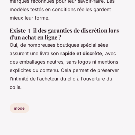
marques reconnues pour leur savoir-faire. Les
modèles testés en conditions réelles gardent
mieux leur forme.
Existe-t-il des garanties de discrétion lors
d'un achat en ligne ?
Oui, de nombreuses boutiques spécialisées
assurent une livraison
rapide et discrète
, avec
des emballages neutres, sans logos ni mentions
explicites du contenu. Cela permet de préserver
l’intimité de l’acheteur du clic à l’ouverture du
colis.
mode