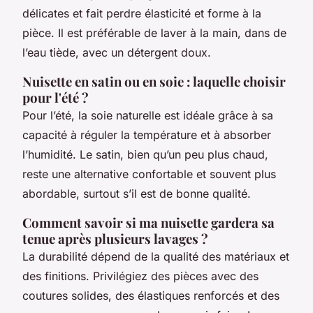
délicates et fait perdre élasticité et forme à la
pièce. Il est préférable de laver à la main, dans de
l’eau tiède, avec un détergent doux.
Nuisette en satin ou en soie : laquelle choisir
pour l'été ?
Pour l’été, la soie naturelle est idéale grâce à sa
capacité à réguler la température et à absorber
l’humidité. Le satin, bien qu’un peu plus chaud,
reste une alternative confortable et souvent plus
abordable, surtout s’il est de bonne qualité.
Comment savoir si ma nuisette gardera sa
tenue après plusieurs lavages ?
La durabilité dépend de la qualité des matériaux et
des finitions. Privilégiez des pièces avec des
coutures solides, des élastiques renforcés et des