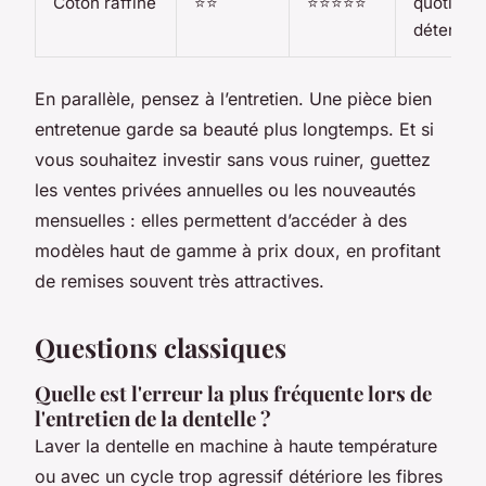
Coton raffiné
⭐⭐
⭐⭐⭐⭐⭐
quotidien
détente
En parallèle, pensez à l’entretien. Une pièce bien
entretenue garde sa beauté plus longtemps. Et si
vous souhaitez investir sans vous ruiner, guettez
les ventes privées annuelles ou les nouveautés
mensuelles : elles permettent d’accéder à des
modèles haut de gamme à prix doux, en profitant
de remises souvent très attractives.
Questions classiques
Quelle est l'erreur la plus fréquente lors de
l'entretien de la dentelle ?
Laver la dentelle en machine à haute température
ou avec un cycle trop agressif détériore les fibres