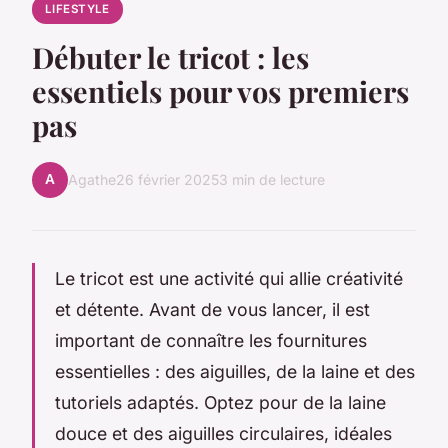
LIFESTYLE
Débuter le tricot : les
essentiels pour vos premiers
pas
A
Agathe
26 février 2025
3 min de lecture
Le tricot est une activité qui allie créativité
et détente. Avant de vous lancer, il est
important de connaître les fournitures
essentielles : des aiguilles, de la laine et des
tutoriels adaptés. Optez pour de la laine
douce et des aiguilles circulaires, idéales