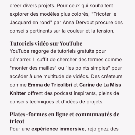
créer divers projets. Pour ceux qui souhaitent
explorer des modèles plus colorés, "Tricoter le
Jacquard en rond" par Anna Dervout procure des
conseils pertinents sur la couleur et la tension.
Tutoriels vidéo sur YouTube
YouTube regorge de tutoriels gratuits pour
démarrer. Il suffit de chercher des termes comme
"monter des mailles" ou "les points simples" pour
accéder à une multitude de vidéos. Des créateurs
comme
Emma de Tricolibri
et
Carine de La Miss
Knitter
offrent des podcast inspirants, pleins de
conseils techniques et d'idées de projets.
Plates-formes en ligne et communautés de
tricot
Pour une
expérience immersive
, rejoignez des