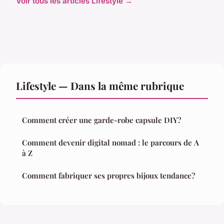
Voir tous les articles Lifestyle →
Lifestyle — Dans la même rubrique
Comment créer une garde-robe capsule DIY?
Comment devenir digital nomad : le parcours de A
à Z
Comment fabriquer ses propres bijoux tendance?