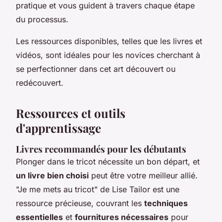
pratique et vous guident à travers chaque étape
du processus.
Les ressources disponibles, telles que les livres et
vidéos, sont idéales pour les novices cherchant à
se perfectionner dans cet art découvert ou
redécouvert.
Ressources et outils
d'apprentissage
Livres recommandés pour les débutants
Plonger dans le tricot nécessite un bon départ, et
un livre bien choisi
peut être votre meilleur allié.
"Je me mets au tricot" de Lise Tailor est une
ressource précieuse, couvrant les
techniques
essentielles
et
fournitures nécessaires
pour