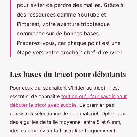
pour éviter de perdre des mailles. Grâce à
des ressources comme YouTube et
Pinterest, votre aventure tricotesque
commence sur de bonnes bases.
Préparez-vous, car chaque point est une
étape vers votre prochain chef-d'œuvre !
Les bases du tricot pour débutants
Pour ceux qui souhaitent s'initier au tricot, il est
essentiel de connaître
tout ce qu'il faut savoir pour
débuter le tricot avec succès
. Le premier pas
consiste à sélectionner le bon matériel. Optez pour
des aiguilles de taille moyenne, entre 5 et 6 mm,
idéales pour éviter la frustration fréquemment