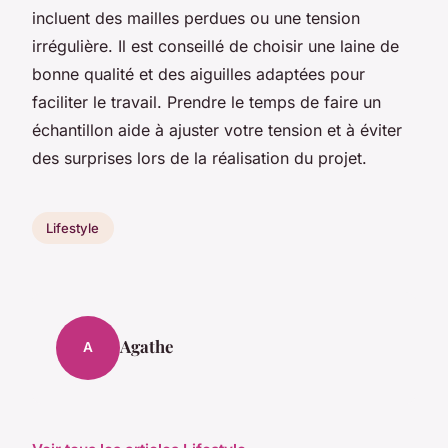
incluent des mailles perdues ou une tension
irrégulière. Il est conseillé de choisir une laine de
bonne qualité et des aiguilles adaptées pour
faciliter le travail. Prendre le temps de faire un
échantillon aide à ajuster votre tension et à éviter
des surprises lors de la réalisation du projet.
Lifestyle
Agathe
A