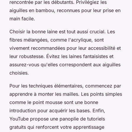
rencontrée par les débutants. Privilégiez les
aiguilles en bambou, reconnues pour leur prise en
main facile.
Choisir la bonne laine est tout aussi crucial. Les
fibres mélangées, comme l'acrylique, sont
vivement recommandées pour leur accessibilité et
leur robustesse. Évitez les laines fantaisistes et
assurez-vous qu'elles correspondent aux aiguilles
choisies.
Pour les techniques élémentaires, commencez par
apprendre à monter les mailles. Les points simples
comme le point mousse sont une bonne
introduction pour acquérir les bases. Enfin,
YouTube propose une panoplie de tutoriels
gratuits qui renforcent votre apprentissage