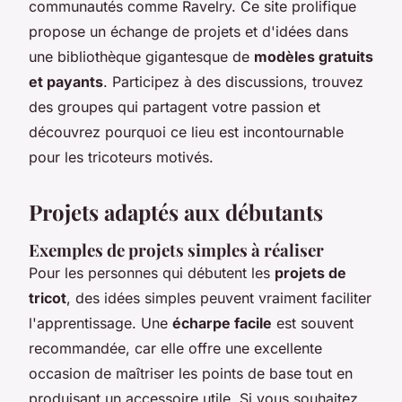
communautés comme Ravelry. Ce site prolifique
propose un échange de projets et d'idées dans
une bibliothèque gigantesque de
modèles gratuits
et payants
. Participez à des discussions, trouvez
des groupes qui partagent votre passion et
découvrez pourquoi ce lieu est incontournable
pour les tricoteurs motivés.
Projets adaptés aux débutants
Exemples de projets simples à réaliser
Pour les personnes qui débutent les
projets de
tricot
, des idées simples peuvent vraiment faciliter
l'apprentissage. Une
écharpe facile
est souvent
recommandée, car elle offre une excellente
occasion de maîtriser les points de base tout en
produisant un accessoire utile. Si vous souhaitez