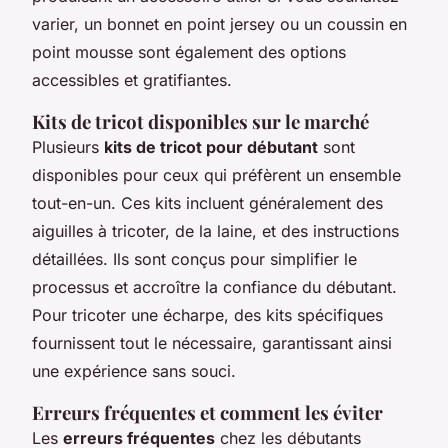
varier, un bonnet en point jersey ou un coussin en
point mousse sont également des options
accessibles et gratifiantes.
Kits de tricot disponibles sur le marché
Plusieurs
kits de tricot pour débutant
sont
disponibles pour ceux qui préfèrent un ensemble
tout-en-un. Ces kits incluent généralement des
aiguilles à tricoter, de la laine, et des instructions
détaillées. Ils sont conçus pour simplifier le
processus et accroître la confiance du débutant.
Pour tricoter une écharpe, des kits spécifiques
fournissent tout le nécessaire, garantissant ainsi
une expérience sans souci.
Erreurs fréquentes et comment les éviter
Les
erreurs fréquentes
chez les débutants